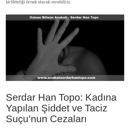
birlikteliği örnek olarak verebiliriz.
Serdar Han Topo: Kadına
Yapılan Şiddet ve Taciz
Suçu’nun Cezaları