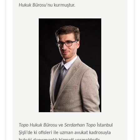
Hukuk Bürosu
‘nu kurmuştur.
Topo Hukuk Bürosu
ve
Serdarhan Topo
İstanbul
Şişli’de ki ofisleri ile uzman avukat kadrosuyla