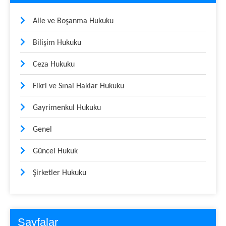
Aile ve Boşanma Hukuku
Bilişim Hukuku
Ceza Hukuku
Fikri ve Sınai Haklar Hukuku
Gayrimenkul Hukuku
Genel
Güncel Hukuk
Şirketler Hukuku
Sayfalar