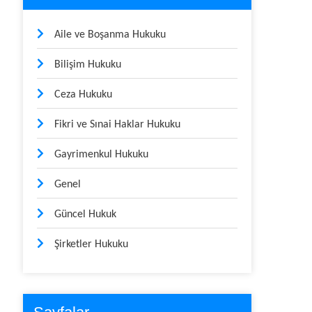
Aile ve Boşanma Hukuku
Bilişim Hukuku
Ceza Hukuku
Fikri ve Sınai Haklar Hukuku
Gayrimenkul Hukuku
Genel
Güncel Hukuk
Şirketler Hukuku