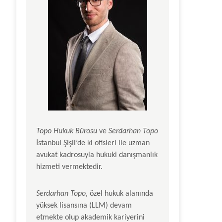
Topo Hukuk Bürosu
ve
Serdarhan Topo
İstanbul Şişli’de ki ofisleri ile uzman
avukat kadrosuyla hukuki danışmanlık
hizmeti vermektedir.
Serdarhan Topo
, özel hukuk alanında
yüksek lisansına (LLM) devam
etmekte olup akademik kariyerini