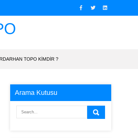
PO
RDARHAN TOPO KIMDIR ?
Arama Kutusu