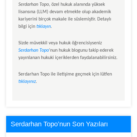
Serdarhan Topo
, özel hukuk alanında yüksek
lisansına (LLM) devam etmekte olup akademik
kariyerini birçok makale ile süslemiştir. Detaylı
bilgi için
tıklayın
.
Sizde müvekkil veya hukuk öğrencisiyseniz
Serdarhan Topo
‘nun hukuk blogunu takip ederek
yayınlanan hukuki içeriklerden faydalanabilirsiniz.
Serdarhan Topo
ile iletişime geçmek için lütfen
tıklayınız
.
Serdarhan Topo’nun Son Yazıları