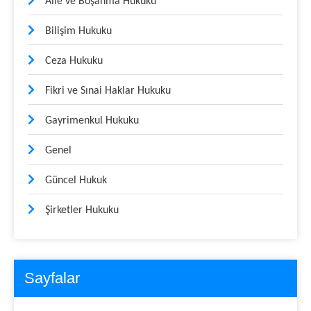
Aile ve Boşanma Hukuku
Bilişim Hukuku
Ceza Hukuku
Fikri ve Sınai Haklar Hukuku
Gayrimenkul Hukuku
Genel
Güncel Hukuk
Şirketler Hukuku
Sayfalar