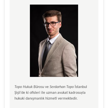
Topo Hukuk Bürosu
ve
Serdarhan Topo
İstanbul
Şişli’de ki ofisleri ile uzman avukat kadrosuyla
hukuki danışmanlık hizmeti vermektedir.