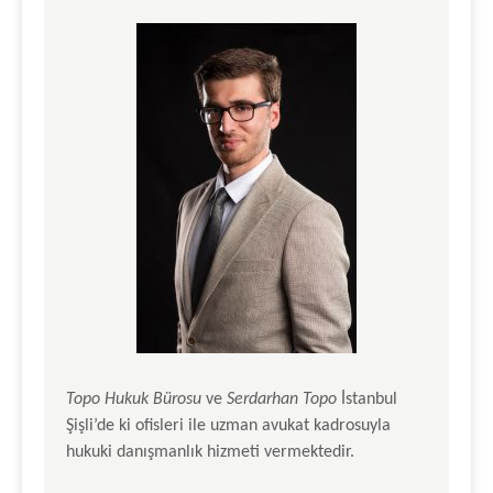
Topo Hukuk Bürosu
ve
Serdarhan Topo
İstanbul
Şişli’de ki ofisleri ile uzman avukat kadrosuyla
hukuki danışmanlık hizmeti vermektedir.