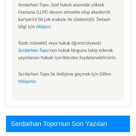
Serdarhan Topo
, özel hukuk alanında yüksek
lisansına (LLM) devam etmekte olup akademik
kariyerini birçok makale ile süslemiştir. Detaylı
bilgi için
tıklayın
.
Sizde müvekkil veya hukuk öğrencisiyseniz
Serdarhan Topo
‘nun hukuk blogunu takip ederek
yayınlanan hukuki içeriklerden faydalanabilirsiniz.
Serdarhan Topo
ile iletişime geçmek için lütfen
tıklayınız
.
Serdarhan Topo’nun Son Yazıları