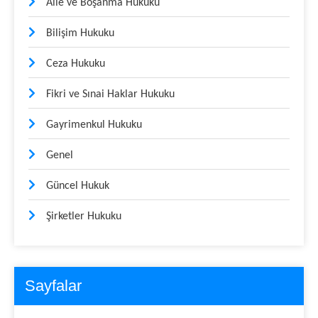
Aile ve Boşanma Hukuku
Bilişim Hukuku
Ceza Hukuku
Fikri ve Sınai Haklar Hukuku
Gayrimenkul Hukuku
Genel
Güncel Hukuk
Şirketler Hukuku
Sayfalar