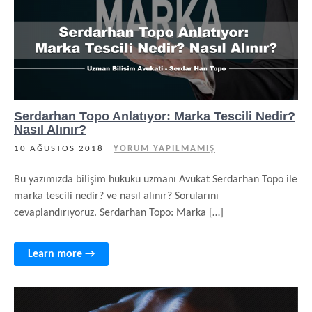
Serdarhan Topo Anlatıyor: Marka Tescili Nedir?
Nasıl Alınır?
10 AĞUSTOS 2018
YORUM YAPILMAMIŞ
Bu yazımızda bilişim hukuku uzmanı Avukat Serdarhan Topo ile
marka tescili nedir? ve nasıl alınır? Sorularını
cevaplandırıyoruz. Serdarhan Topo: Marka […]
Learn more →