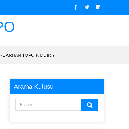
PO
RDARHAN TOPO KIMDIR ?
Arama Kutusu