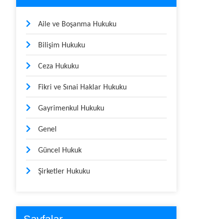
Aile ve Boşanma Hukuku
Bilişim Hukuku
Ceza Hukuku
Fikri ve Sınai Haklar Hukuku
Gayrimenkul Hukuku
Genel
Güncel Hukuk
Şirketler Hukuku