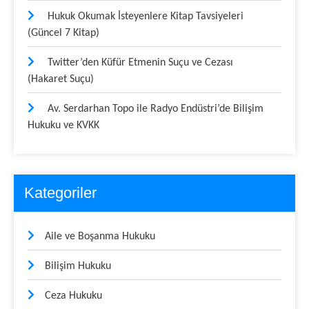
Hukuk Okumak İsteyenlere Kitap Tavsiyeleri
(Güncel 7 Kitap)
Twitter’den Küfür Etmenin Suçu ve Cezası
(Hakaret Suçu)
Av. Serdarhan Topo ile Radyo Endüstri’de Bilişim
Hukuku ve KVKK
Kategoriler
Aile ve Boşanma Hukuku
Bilişim Hukuku
Ceza Hukuku