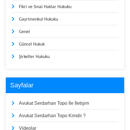
Fikri ve Sınai Haklar Hukuku
Gayrimenkul Hukuku
Genel
Güncel Hukuk
Şirketler Hukuku
Sayfalar
Avukat Serdarhan Topo İle İletişim
Avukat Serdarhan Topo Kimdir ?
Videolar