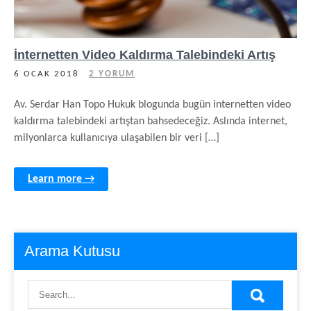
İnternetten Video Kaldırma Talebindeki Artış
6 OCAK 2018
2 YORUM
Av. Serdar Han Topo Hukuk blogunda bugün internetten video
kaldırma talebindeki artıştan bahsedeceğiz. Aslında internet,
milyonlarca kullanıcıya ulaşabilen bir veri […]
Learn more →
Arama Kutusu