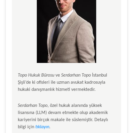
Topo Hukuk Bürosu
ve
Serdarhan Topo
İstanbul
Şişli’de ki ofisleri ile uzman avukat kadrosuyla
hukuki danışmanlık hizmeti vermektedir.
Serdarhan Topo
, özel hukuk alanında yüksek
lisansına (LLM) devam etmekte olup akademik
kariyerini birçok makale ile süslemiştir. Detaylı
bilgi için
tıklayın
.