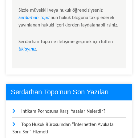
Sizde müvekkil veya hukuk öğrencisiyseniz
Serdarhan Topo
‘nun hukuk blogunu takip ederek
yayınlanan hukuki içeriklerden faydalanabilirsiniz.
Serdarhan Topo
ile iletişime geçmek için lütfen
tıklayınız
.
Serdarhan Topo’nun Son Yazıları
İntikam Pornosuna Karşı Yasalar Nelerdir?
Topo Hukuk Bürosu’ndan “İnternetten Avukata
Soru Sor” Hizmeti