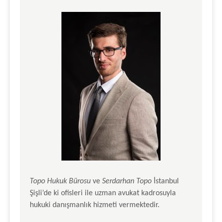
Topo Hukuk Bürosu
ve
Serdarhan Topo
İstanbul
Şişli’de ki ofisleri ile uzman avukat kadrosuyla
hukuki danışmanlık hizmeti vermektedir.