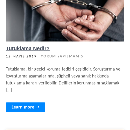
Tutuklama Nedir?
12 MAYIS 2019
YORUM YAPILMAMIŞ
Tutuklama, bir geçici koruma tedbiri çeşididir. Soruşturma ve
kovuşturma aşamalarında, şüpheli veya sanık hakkında
tutuklama kararı verilebilir. Delillerin korunmasını sağlamak
[…]
Learn more →