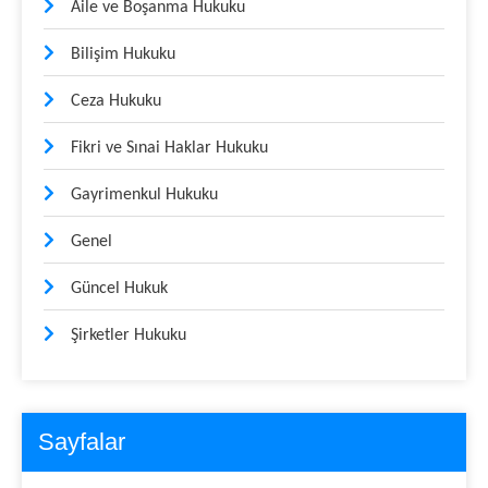
Aile ve Boşanma Hukuku
Bilişim Hukuku
Ceza Hukuku
Fikri ve Sınai Haklar Hukuku
Gayrimenkul Hukuku
Genel
Güncel Hukuk
Şirketler Hukuku
Sayfalar