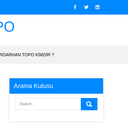
PO
RDARHAN TOPO KIMDIR ?
Arama Kutusu