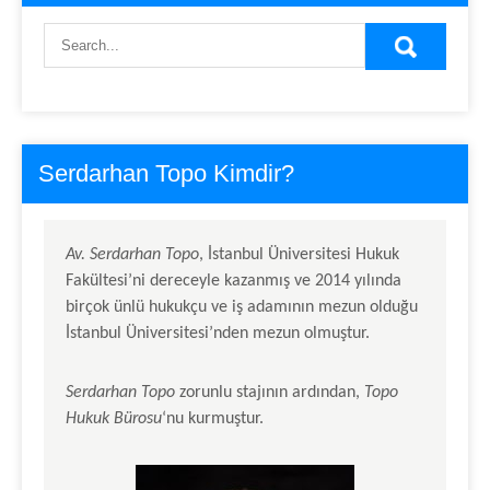
Serdarhan Topo Kimdir?
Av.
Serdarhan Topo
, İstanbul Üniversitesi Hukuk
Fakültesi’ni dereceyle kazanmış ve 2014 yılında
birçok ünlü hukukçu ve iş adamının mezun olduğu
İstanbul Üniversitesi’nden mezun olmuştur.
Serdarhan Topo
zorunlu stajının ardından,
Topo
Hukuk Bürosu
‘nu kurmuştur.