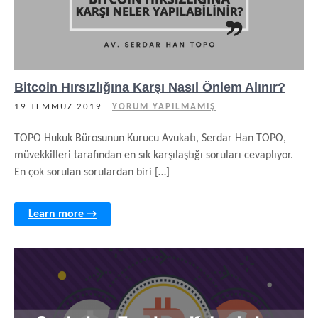
Bitcoin Hırsızlığına Karşı Nasıl Önlem Alınır?
19 TEMMUZ 2019
YORUM YAPILMAMIŞ
TOPO Hukuk Bürosunun Kurucu Avukatı, Serdar Han TOPO,
müvekkilleri tarafından en sık karşılaştığı soruları cevaplıyor.
En çok sorulan sorulardan biri […]
Learn more →