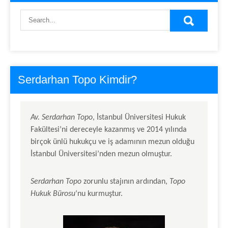
Serdarhan Topo Kimdir?
Av.
Serdarhan Topo
, İstanbul Üniversitesi Hukuk
Fakültesi’ni dereceyle kazanmış ve 2014 yılında
birçok ünlü hukukçu ve iş adamının mezun olduğu
İstanbul Üniversitesi’nden mezun olmuştur.
Serdarhan Topo
zorunlu stajının ardından,
Topo
Hukuk Bürosu
‘nu kurmuştur.