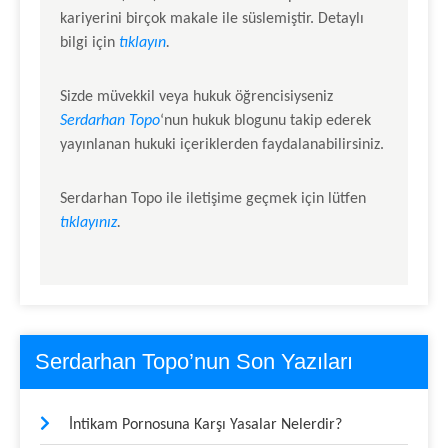
kariyerini birçok makale ile süslemiştir. Detaylı
bilgi için
tıklayın
.
Sizde müvekkil veya hukuk öğrencisiyseniz
Serdarhan Topo
‘nun hukuk blogunu takip ederek
yayınlanan hukuki içeriklerden faydalanabilirsiniz.
Serdarhan Topo
ile iletişime geçmek için lütfen
tıklayınız
.
Serdarhan Topo’nun Son Yazıları
İntikam Pornosuna Karşı Yasalar Nelerdir?