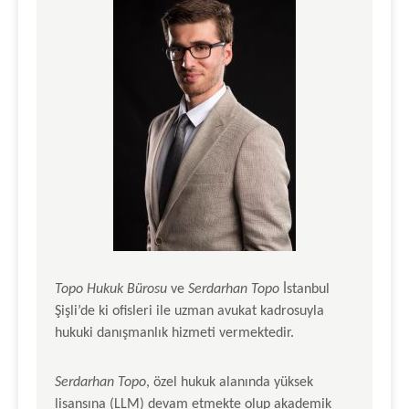
Topo Hukuk Bürosu
ve
Serdarhan Topo
İstanbul
Şişli’de ki ofisleri ile uzman avukat kadrosuyla
hukuki danışmanlık hizmeti vermektedir.
Serdarhan Topo
, özel hukuk alanında yüksek
lisansına (LLM) devam etmekte olup akademik