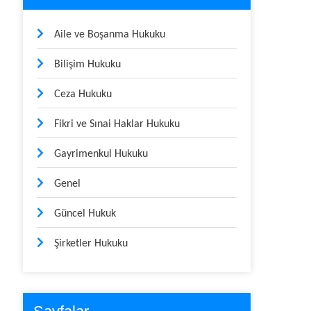
Aile ve Boşanma Hukuku
Bilişim Hukuku
Ceza Hukuku
Fikri ve Sınai Haklar Hukuku
Gayrimenkul Hukuku
Genel
Güncel Hukuk
Şirketler Hukuku