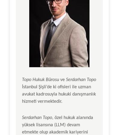
Topo Hukuk Bürosu
ve
Serdarhan Topo
İstanbul Şişli’de ki ofisleri ile uzman
avukat kadrosuyla hukuki danışmanlık
hizmeti vermektedir.
Serdarhan Topo
, özel hukuk alanında
yüksek lisansına (LLM) devam
etmekte olup akademik kariyerini