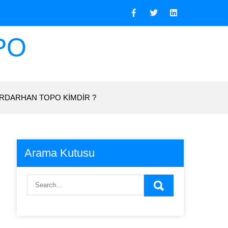
PO
RDARHAN TOPO KIMDIR ?
Arama Kutusu