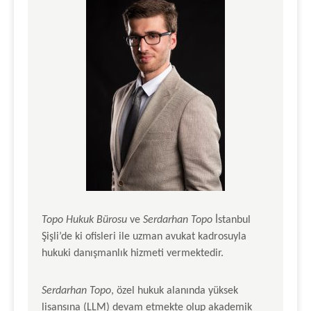
Topo Hukuk Bürosu
ve
Serdarhan Topo
İstanbul
Şişli’de ki ofisleri ile uzman avukat kadrosuyla
hukuki danışmanlık hizmeti vermektedir.
Serdarhan Topo
, özel hukuk alanında yüksek
lisansına (LLM) devam etmekte olup akademik