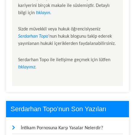
kariyerini birçok makale ile süslemiştir. Detaylı
bilgi için
tıklayın
.
Sizde müvekkil veya hukuk öğrencisiyseniz
Serdarhan Topo
‘nun hukuk blogunu takip ederek
yayınlanan hukuki içeriklerden faydalanabilirsiniz.
Serdarhan Topo
ile iletişime geçmek için lütfen
tıklayınız
.
Serdarhan Topo’nun Son Yazıları
İntikam Pornosuna Karşı Yasalar Nelerdir?