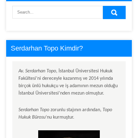
Serdarhan Topo Kimdir?
Av.
Serdarhan Topo
, İstanbul Üniversitesi Hukuk
Fakültesi’ni dereceyle kazanmış ve 2014 yılında
birçok ünlü hukukçu ve iş adamının mezun olduğu
İstanbul Üniversitesi’nden mezun olmuştur.
Serdarhan Topo
zorunlu stajının ardından,
Topo
Hukuk Bürosu
‘nu kurmuştur.