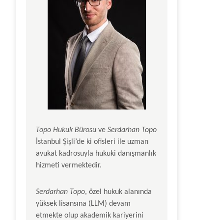
Topo Hukuk Bürosu
ve
Serdarhan Topo
İstanbul Şişli’de ki ofisleri ile uzman
avukat kadrosuyla hukuki danışmanlık
hizmeti vermektedir.
Serdarhan Topo
, özel hukuk alanında
yüksek lisansına (LLM) devam
etmekte olup akademik kariyerini