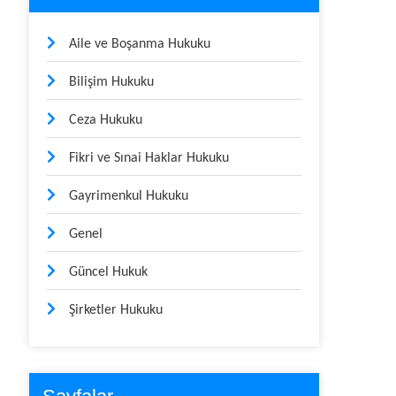
Aile ve Boşanma Hukuku
Bilişim Hukuku
Ceza Hukuku
Fikri ve Sınai Haklar Hukuku
Gayrimenkul Hukuku
Genel
Güncel Hukuk
Şirketler Hukuku