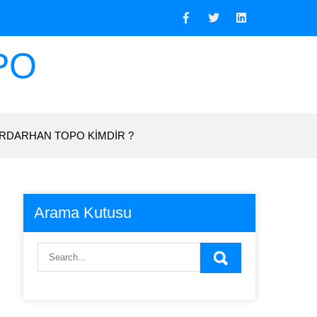
PO
RDARHAN TOPO KIMDIR ?
Arama Kutusu