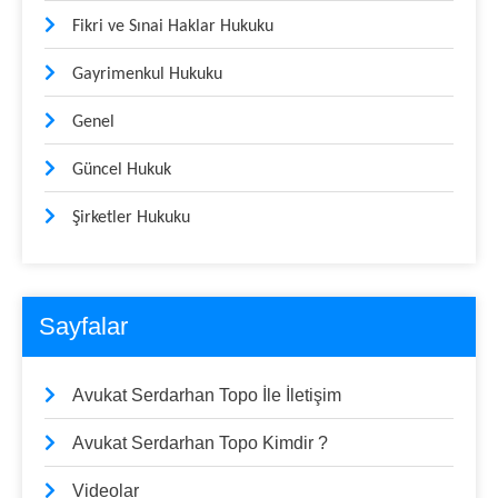
Fikri ve Sınai Haklar Hukuku
Gayrimenkul Hukuku
Genel
Güncel Hukuk
Şirketler Hukuku
Sayfalar
Avukat Serdarhan Topo İle İletişim
Avukat Serdarhan Topo Kimdir ?
Videolar