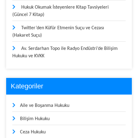
Hukuk Okumak İsteyenlere Kitap Tavsiyeleri
(Güncel 7 Kitap)
Twitter’den Küfür Etmenin Suçu ve Cezası
(Hakaret Suçu)
Av. Serdarhan Topo ile Radyo Endüstri’de Bilişim
Hukuku ve KVKK
Kategoriler
Aile ve Boşanma Hukuku
Bilişim Hukuku
Ceza Hukuku