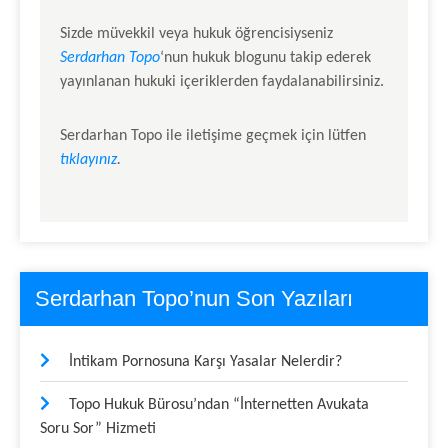
Sizde müvekkil veya hukuk öğrencisiyseniz
Serdarhan Topo
‘nun hukuk blogunu takip ederek
yayınlanan hukuki içeriklerden faydalanabilirsiniz.
Serdarhan Topo
ile iletişime geçmek için lütfen
tıklayınız
.
Serdarhan Topo’nun Son Yazıları
İntikam Pornosuna Karşı Yasalar Nelerdir?
Topo Hukuk Bürosu’ndan “İnternetten Avukata
Soru Sor” Hizmeti