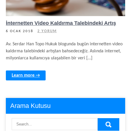
İnternetten Video Kaldırma Talebindeki Artış
6 OCAK 2018
2 YORUM
Av. Serdar Han Topo Hukuk blogunda bugün internetten video
kaldırma talebindeki artıştan bahsedeceğiz. Aslında internet,
milyonlarca kullanıcıya ulaşabilen bir veri […]
Learn more →
Arama Kutusu