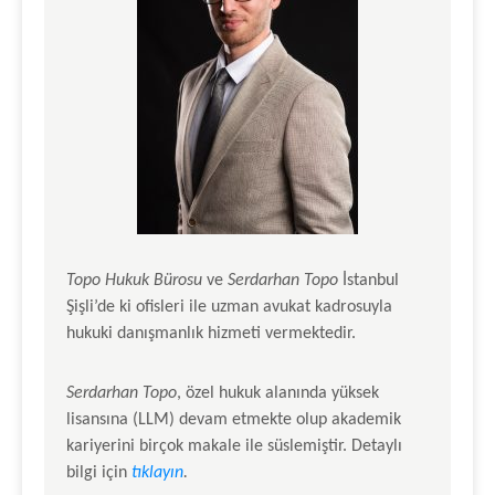
Topo Hukuk Bürosu
ve
Serdarhan Topo
İstanbul
Şişli’de ki ofisleri ile uzman avukat kadrosuyla
hukuki danışmanlık hizmeti vermektedir.
Serdarhan Topo
, özel hukuk alanında yüksek
lisansına (LLM) devam etmekte olup akademik
kariyerini birçok makale ile süslemiştir. Detaylı
bilgi için
tıklayın
.