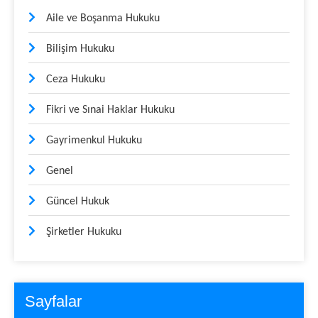
Aile ve Boşanma Hukuku
Bilişim Hukuku
Ceza Hukuku
Fikri ve Sınai Haklar Hukuku
Gayrimenkul Hukuku
Genel
Güncel Hukuk
Şirketler Hukuku
Sayfalar