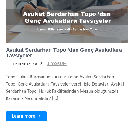
Avukat Serdarhan Topo ’dan Genç Avukatlara
Tavsiyeler
11 TEMMUZ 2018
5 YORUM
Topo Hukuk Bürosunun kurucusu olan Avukat Serdarhan
Topo, Genç Avukatlara Tavsiyeler verdi. İşte Detaylar: Avukat
Serdarhan Topo: Hukuk Fakültesinden Mezun olduğunuzda
Kararınız Ne olmalıdır? […]
Learn more →