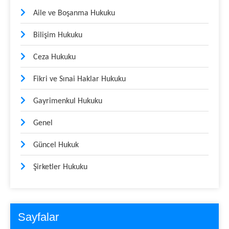
Aile ve Boşanma Hukuku
Bilişim Hukuku
Ceza Hukuku
Fikri ve Sınai Haklar Hukuku
Gayrimenkul Hukuku
Genel
Güncel Hukuk
Şirketler Hukuku
Sayfalar