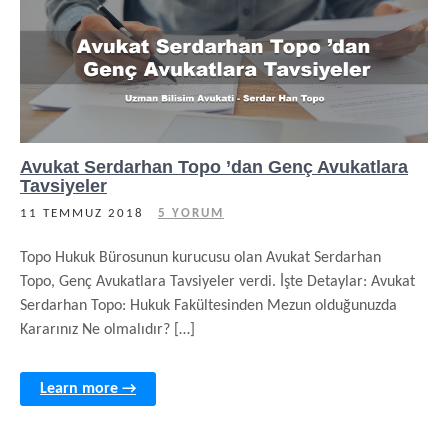
Avukat Serdarhan Topo ’dan Genç Avukatlara
Tavsiyeler
11 TEMMUZ 2018
5 YORUM
Topo Hukuk Bürosunun kurucusu olan Avukat Serdarhan
Topo, Genç Avukatlara Tavsiyeler verdi. İşte Detaylar: Avukat
Serdarhan Topo: Hukuk Fakültesinden Mezun olduğunuzda
Kararınız Ne olmalıdır? […]
Learn more →