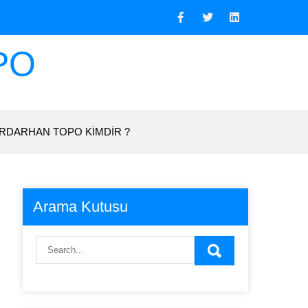
PO
RDARHAN TOPO KIMDIR ?
Arama Kutusu