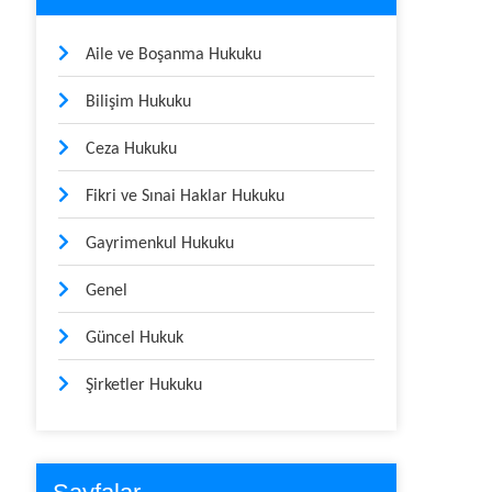
Aile ve Boşanma Hukuku
Bilişim Hukuku
Ceza Hukuku
Fikri ve Sınai Haklar Hukuku
Gayrimenkul Hukuku
Genel
Güncel Hukuk
Şirketler Hukuku