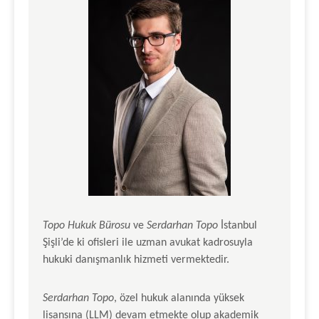
Topo Hukuk Bürosu
ve
Serdarhan Topo
İstanbul
Şişli’de ki ofisleri ile uzman avukat kadrosuyla
hukuki danışmanlık hizmeti vermektedir.
Serdarhan Topo
, özel hukuk alanında yüksek
lisansına (LLM) devam etmekte olup akademik