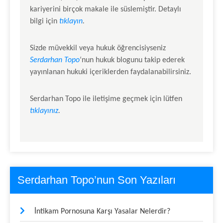
kariyerini birçok makale ile süslemiştir. Detaylı
bilgi için
tıklayın
.
Sizde müvekkil veya hukuk öğrencisiyseniz
Serdarhan Topo
‘nun hukuk blogunu takip ederek
yayınlanan hukuki içeriklerden faydalanabilirsiniz.
Serdarhan Topo
ile iletişime geçmek için lütfen
tıklayınız
.
Serdarhan Topo’nun Son Yazıları
İntikam Pornosuna Karşı Yasalar Nelerdir?