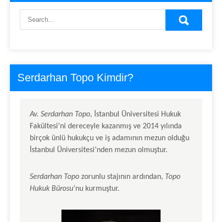
Serdarhan Topo Kimdir?
Av.
Serdarhan Topo
, İstanbul Üniversitesi Hukuk
Fakültesi’ni dereceyle kazanmış ve 2014 yılında
birçok ünlü hukukçu ve iş adamının mezun olduğu
İstanbul Üniversitesi’nden mezun olmuştur.
Serdarhan Topo
zorunlu stajının ardından,
Topo
Hukuk Bürosu
‘nu kurmuştur.