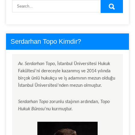
Serdarhan Topo Kimdir?
Av.
Serdarhan Topo
, İstanbul Üniversitesi Hukuk
Fakültesi’ni dereceyle kazanmış ve 2014 yılında
birçok ünlü hukukçu ve iş adamının mezun olduğu
İstanbul Üniversitesi’nden mezun olmuştur.
Serdarhan Topo
zorunlu stajının ardından,
Topo
Hukuk Bürosu
‘nu kurmuştur.