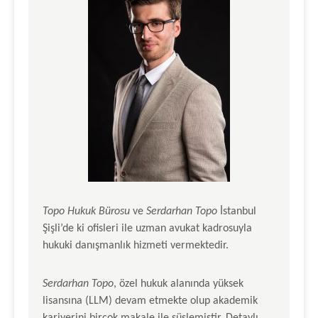
Topo Hukuk Bürosu
ve
Serdarhan Topo
İstanbul
Şişli’de ki ofisleri ile uzman avukat kadrosuyla
hukuki danışmanlık hizmeti vermektedir.
Serdarhan Topo
, özel hukuk alanında yüksek
lisansına (LLM) devam etmekte olup akademik