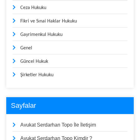
Ceza Hukuku
Fikri ve Sınai Haklar Hukuku
Gayrimenkul Hukuku
Genel
Güncel Hukuk
Şirketler Hukuku
Sayfalar
Avukat Serdarhan Topo İle İletişim
Avukat Serdarhan Topo Kimdir ?