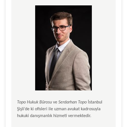
Topo Hukuk Bürosu
ve
Serdarhan Topo
İstanbul
Şişli’de ki ofisleri ile uzman avukat kadrosuyla
hukuki danışmanlık hizmeti vermektedir.