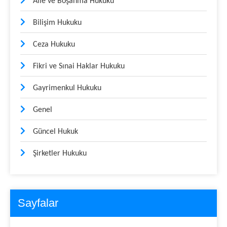
Aile ve Boşanma Hukuku
Bilişim Hukuku
Ceza Hukuku
Fikri ve Sınai Haklar Hukuku
Gayrimenkul Hukuku
Genel
Güncel Hukuk
Şirketler Hukuku
Sayfalar