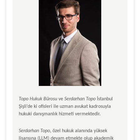
Topo Hukuk Bürosu
ve
Serdarhan Topo
İstanbul
Şişli’de ki ofisleri ile uzman avukat kadrosuyla
hukuki danışmanlık hizmeti vermektedir.
Serdarhan Topo
, özel hukuk alanında yüksek
lisansına (LLM) devam etmekte olup akademik