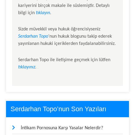
kariyerini birçok makale ile süslemiştir. Detaylı
bilgi için
tıklayın
.
Sizde müvekkil veya hukuk öğrencisiyseniz
Serdarhan Topo
‘nun hukuk blogunu takip ederek
yayınlanan hukuki içeriklerden faydalanabilirsiniz.
Serdarhan Topo
ile iletişime geçmek için lütfen
tıklayınız
.
Serdarhan Topo’nun Son Yazıları
İntikam Pornosuna Karşı Yasalar Nelerdir?