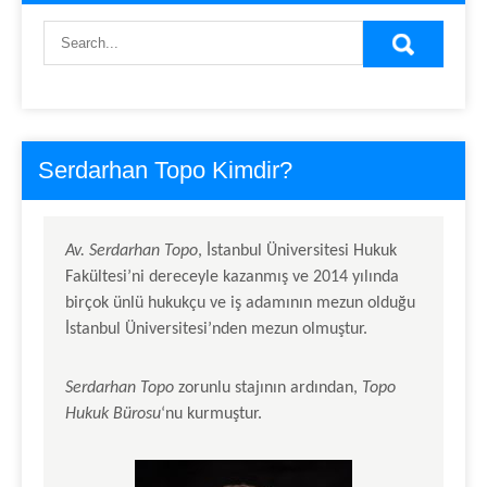
Serdarhan Topo Kimdir?
Av.
Serdarhan Topo
, İstanbul Üniversitesi Hukuk
Fakültesi’ni dereceyle kazanmış ve 2014 yılında
birçok ünlü hukukçu ve iş adamının mezun olduğu
İstanbul Üniversitesi’nden mezun olmuştur.
Serdarhan Topo
zorunlu stajının ardından,
Topo
Hukuk Bürosu
‘nu kurmuştur.